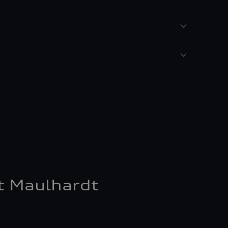
t Maulhardt