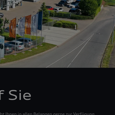
 Sie
t Ihnen in allen Belangen gerne zur Verfügung.