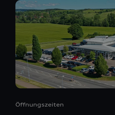
Öffnungszeiten