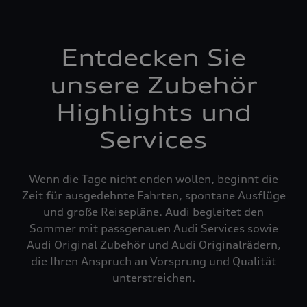
Entdecken Sie
unsere Zubehör
Highlights und
Services
Wenn die Tage nicht enden wollen, beginnt die
Zeit für ausgedehnte Fahrten, spontane Ausflüge
und große Reisepläne. Audi begleitet den
Sommer mit passgenauen Audi Services sowie
Audi Original Zubehör und Audi Originalrädern,
die Ihren Anspruch an Vorsprung und Qualität
unterstreichen.