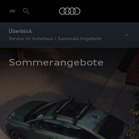
Startseite
Überblick
Service im Autohaus > Saisonale Angebote
Sommerangebote