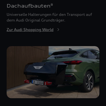
Dachaufbauten
8
Universelle Halterungen für den Transport auf
dem Audi Original Grundträger.
Zur Audi Shopping World