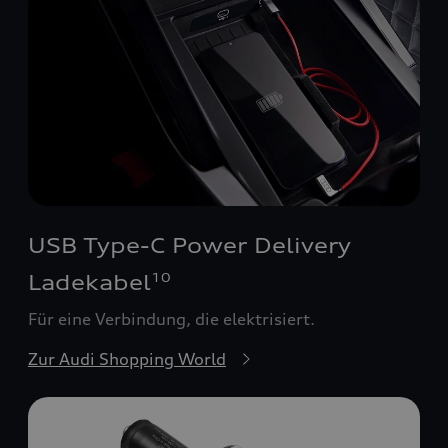
USB Type-C Power Delivery
Ladekabel
10
Für eine Verbindung, die elektrisiert.
Zur Audi Shopping World