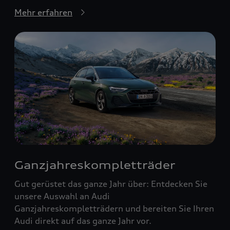
Mehr erfahren
Ganzjahreskompletträder
Gut gerüstet das ganze Jahr über: Entdecken Sie
unsere Auswahl an Audi
Ganzjahreskompletträdern und bereiten Sie Ihren
Audi direkt auf das ganze Jahr vor.