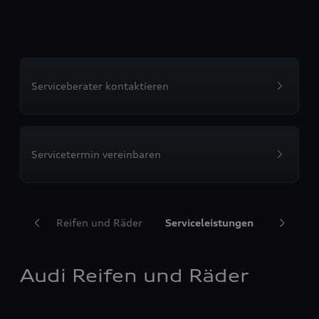
Serviceberater kontaktieren
Servicetermin vereinbaren
Audi Reifen und Räder
Serviceleistungen
Transpor
Audi Reifen und Räder