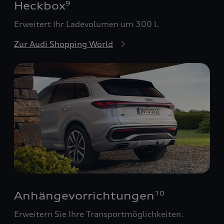
Heckbox
9
Erweitert Ihr Ladevolumen um 300 l.
Zur Audi Shopping World
Anhängevorrichtungen
10
Erweitern Sie Ihre Transportmöglichkeiten.