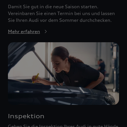
Damit Sie gut in die neue Saison starten.
Vereinbaren Sie einen Termin bei uns und lassen
Sie Ihren Audi vor dem Sommer durchchecken.
Mehr erfahren
Inspektion
Geben Sie die Inspektion Ihres Audi in gute Hände