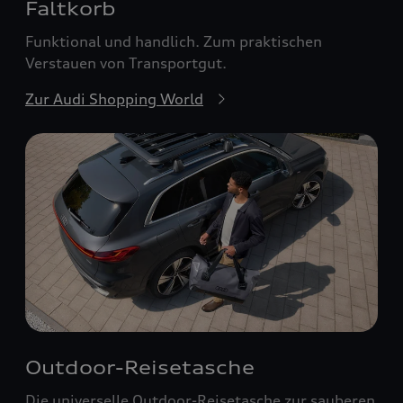
Faltkorb
Funktional und handlich. Zum praktischen
Verstauen von Transportgut.
Zur Audi Shopping World
Outdoor-Reisetasche
Die universelle Outdoor-Reisetasche zur sauberen