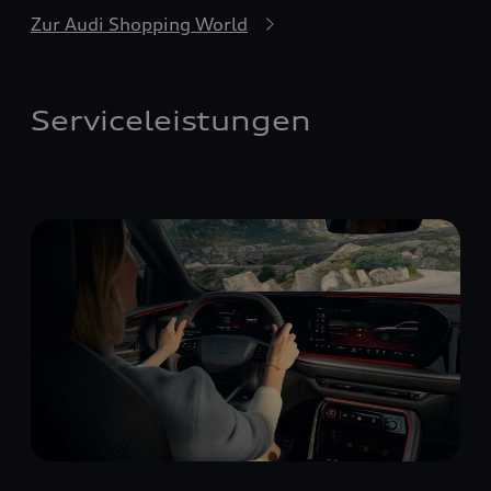
Zur Audi Shopping World
Serviceleistungen