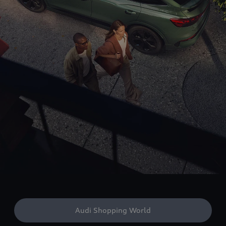
Audi Shopping World