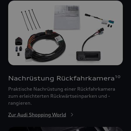
Nachrüstung Rückfahrkamera
10
Praktische Nachrüstung einer Rückfahrkamera
zum erleichterten Rückwärtseinparken und -
rangieren.
Zur Audi Shopping World