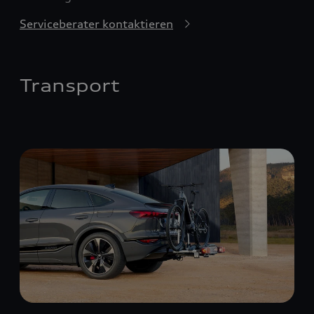
Serviceberater kontaktieren
Transport