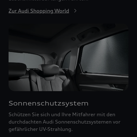
Zur Audi Shopping World
Sonnenschutzsystem
Schützen Sie sich und Ihre Mitfahrer mit den
durchdachten Audi Sonnenschutzsystemen vor
gefährlicher UV-Strahlung.