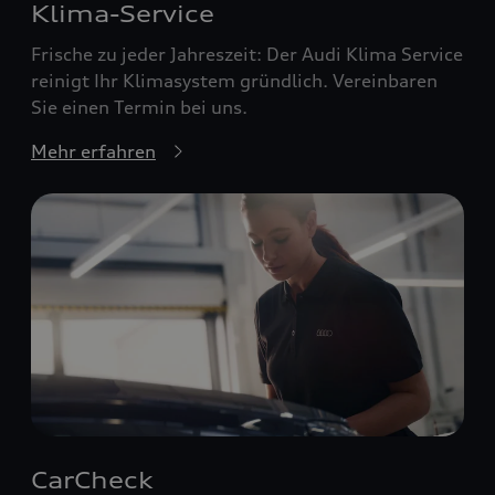
Klima-Service
Frische zu jeder Jahreszeit: Der Audi Klima Service
reinigt Ihr Klimasystem gründlich. Vereinbaren
Sie einen Termin bei uns.
Mehr erfahren
CarCheck