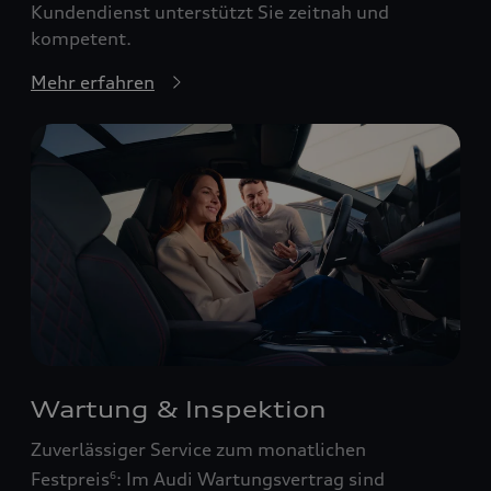
Kundendienst unterstützt Sie zeitnah und
kompetent.
Mehr erfahren
Wartung & Inspektion
Zuverlässiger Service zum monatlichen
Festpreis
: Im Audi Wartungsvertrag sind
6