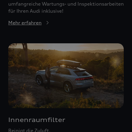
umfangreiche Wartungs- und Inspektionsarbeiten
für Ihren Audi inklusive!
Mehr erfahren
Innenraumfilter
Reinigt die Zuluft.