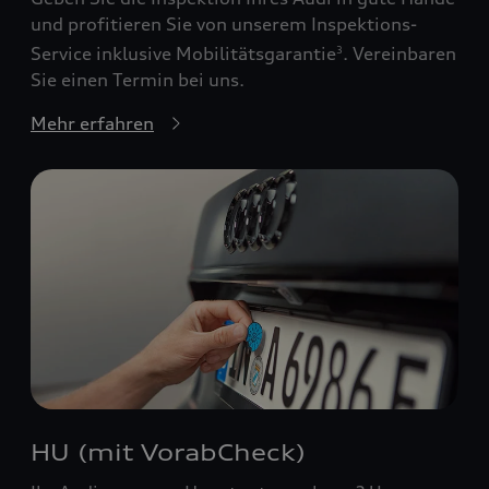
und profitieren Sie von unserem Inspektions-
Service inklusive Mobilitätsgarantie
. Vereinbaren
3
Sie einen Termin bei uns.
Mehr erfahren
HU (mit VorabCheck)