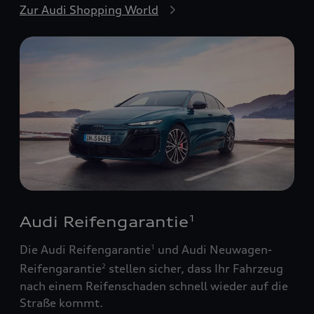
Zur Audi Shopping World
Audi Reifengarantie
1
Die Audi Reifengarantie
und Audi Neuwagen-
1
Reifengarantie
stellen sicher, dass Ihr Fahrzeug
2
nach einem Reifenschaden schnell wieder auf die
Straße kommt.