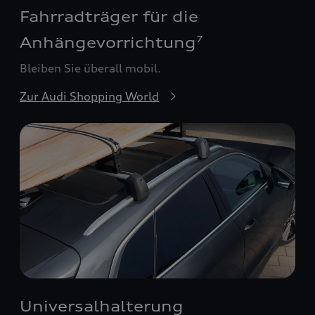
Fahrradträger für die
Anhängevorrichtung
7
Bleiben Sie überall mobil.
Zur Audi Shopping World
Universalhalterung