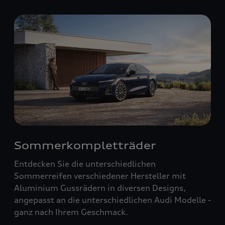
Sommerkompletträder
Entdecken Sie die unterschiedlichen
Sommerreifen verschiedener Hersteller mit
Aluminium Gussrädern in diversen Designs,
angepasst an die unterschiedlichen Audi Modelle -
ganz nach Ihrem Geschmack.