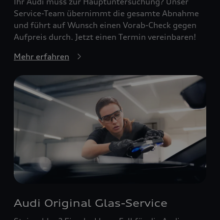
Ihr Audi muss zur Hauptuntersuchung? Unser
Service-Team übernimmt die gesamte Abnahme
und führt auf Wunsch einen Vorab-Check gegen
Aufpreis durch. Jetzt einen Termin vereinbaren!
Mehr erfahren
Audi Original Glas-Service