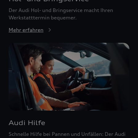
Der Audi Hol- und Bringservice macht Ihren
Werkstatttermin bequemer.
Mehr erfahren
Audi Hilfe
Schnelle Hilfe bei Pannen und Unfällen: Der Audi