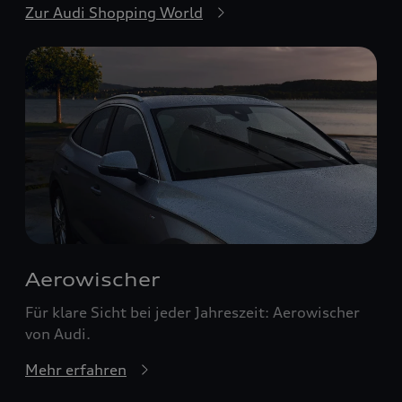
Zur Audi Shopping World
Aerowischer
Für klare Sicht bei jeder Jahreszeit: Aerowischer
von Audi.
Mehr erfahren