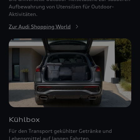
Aufbewahrung von Utensilien für Outdoor-
Aktivitäten.
Zur Audi Shopping World
Kühlbox
Für den Transport gekühlter Getränke und
Lebensmittel auf langen Fahrten.