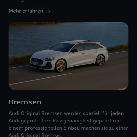
Mehr erfahren
Bremsen
Audi Original Bremsen werden speziell für jeden
Audi geprüft. Ihre Passgenauigkeit gepaart mit
einem professionellen Einbau machen sie zu einer
Audi Original Bremse.