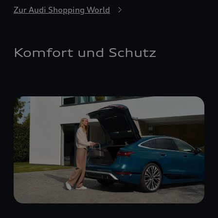
Zur Audi Shopping World
Komfort und Schutz