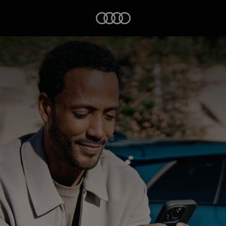
Startseite