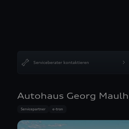
Serviceberater kontaktieren
Autohaus Georg Maulha
Servicepartner
e-tron