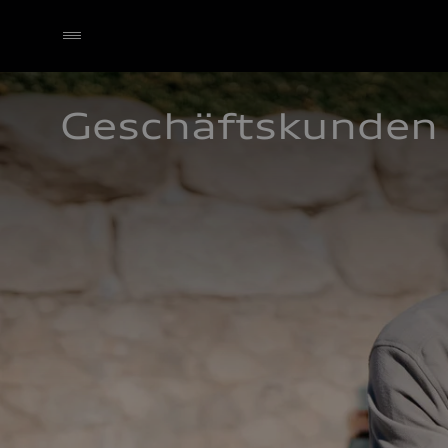
Geschäftskunden