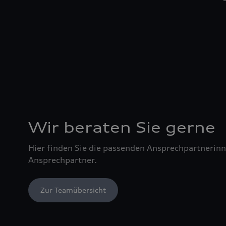
Wir beraten Sie gerne
Hier finden Sie die passenden Ansprechpartnerin
Ansprechpartner.
Zur Teamübersicht