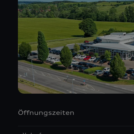
Öffnungszeiten