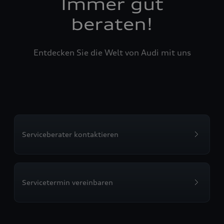
Immer gut
beraten!
Entdecken Sie die Welt von Audi mit uns
Serviceberater kontaktieren
Servicetermin vereinbaren