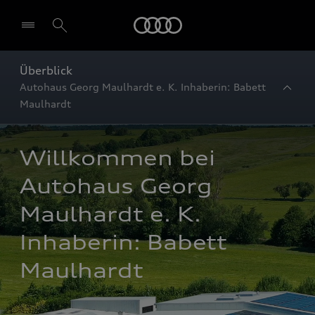
Startseite
Überblick
Autohaus Georg Maulhardt e. K. Inhaberin: Babett
Maulhardt
Willkommen bei 
Autohaus Georg 
Maulhardt e. K. 
Inhaberin: Babett 
Maulhardt